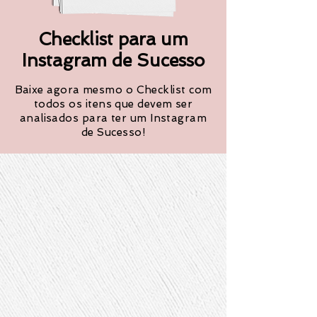
Checklist para um
Instagram de Sucesso
Baixe agora mesmo o Checklist com
todos os itens que devem ser
analisados para ter um Instagram
de Sucesso!