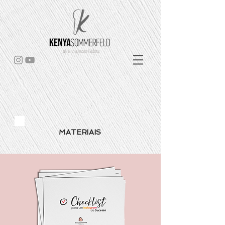
MATERIAIS