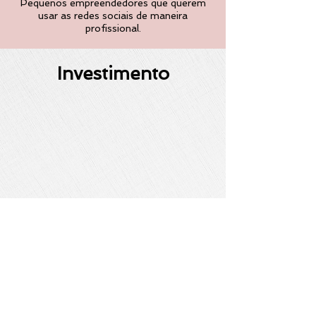
Pequenos empreendedores que querem
usar as redes sociais de maneira
profissional.
Investimento