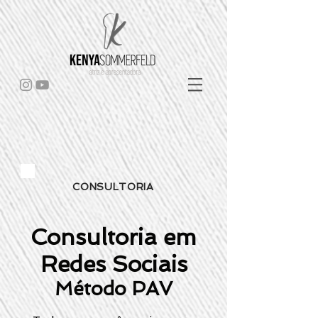
CONSULTORIA
Consultoria em
Redes Sociais
Método PAV